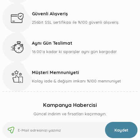
Güvenli Alışveriş
256bit SSL sertifikası ile %100 güvenli alışveriş
Aynı Gün Teslimat
16:00’a kadar ki siparişler aynı gün kargoda!
Müşteri Memnuniyeti
Kolay iade & değişim imkanı %100 memnuniyet
Kampanya Habercisi
Güncel indirim ve fırsatları kaçırmayın.
Kaydet