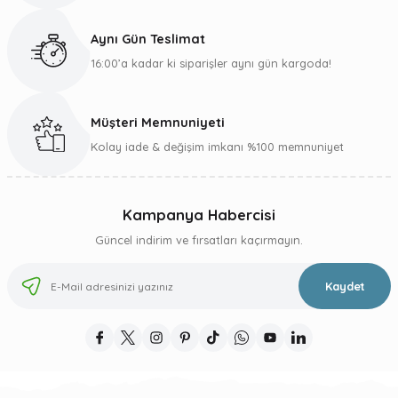
Aynı Gün Teslimat
16:00’a kadar ki siparişler aynı gün kargoda!
Müşteri Memnuniyeti
Kolay iade & değişim imkanı %100 memnuniyet
Kampanya Habercisi
Güncel indirim ve fırsatları kaçırmayın.
Kaydet