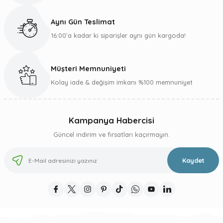
Aynı Gün Teslimat
16:00’a kadar ki siparişler aynı gün kargoda!
Müşteri Memnuniyeti
Kolay iade & değişim imkanı %100 memnuniyet
Kampanya Habercisi
Güncel indirim ve fırsatları kaçırmayın.
Kaydet