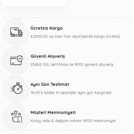
Ücretsiz Kargo
₺2000,00 ve üzeri tüm siparişlerde kargo ücretsiz
Güvenli Alışveriş
256bit SSL sertifikası ile %100 güvenli alışveriş
Aynı Gün Teslimat
16:00’a kadar ki siparişler aynı gün kargoda!
Müşteri Memnuniyeti
Kolay iade & değişim imkanı %100 memnuniyet