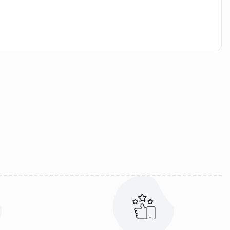
iletebilirsiniz.