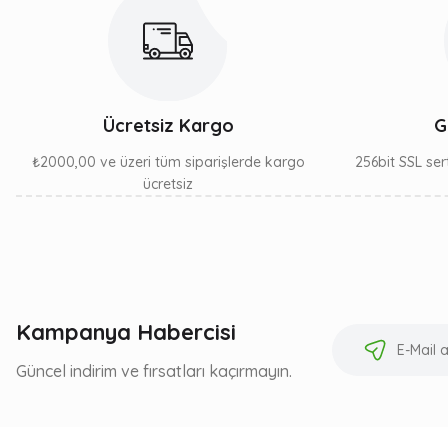
Ücretsiz Kargo
G
₺2000,00 ve üzeri tüm siparişlerde kargo
256bit SSL sert
ücretsiz
Kampanya Habercisi
Güncel indirim ve fırsatları kaçırmayın.