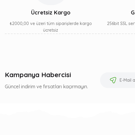
Ücretsiz Kargo
G
₺2000,00 ve üzeri tüm siparişlerde kargo
256bit SSL sert
ücretsiz
Kampanya Habercisi
Güncel indirim ve fırsatları kaçırmayın.