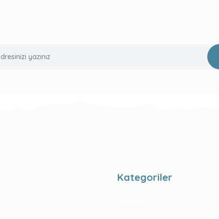
Kategoriler
Aksesuar