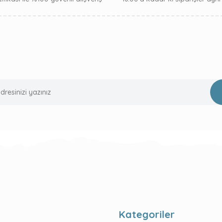
Kategoriler