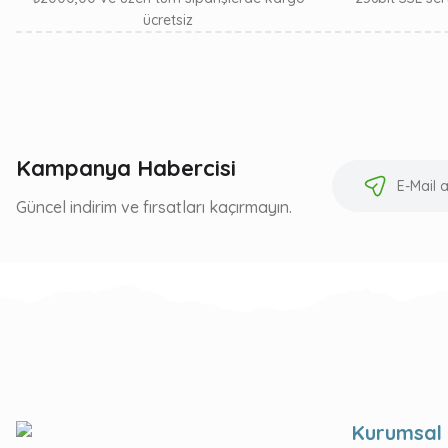
ücretsiz
Kampanya Habercisi
Güncel indirim ve fırsatları kaçırmayın.
Kurumsal