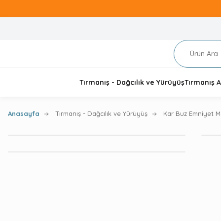
Tırmanış - Dağcılık ve Yürüyüş
Tırmanış A
Anasayfa
Tırmanış - Dağcılık ve Yürüyüş
Kar Buz Emniyet M