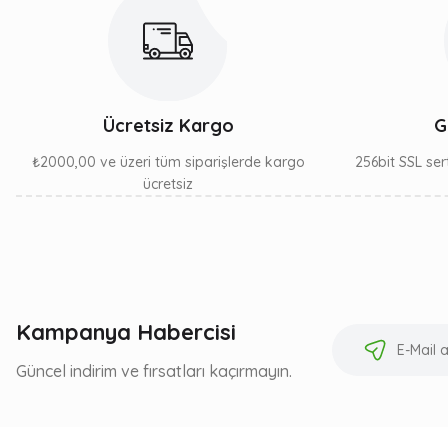
Ücretsiz Kargo
G
₺2000,00 ve üzeri tüm siparişlerde kargo
256bit SSL sert
ücretsiz
Kampanya Habercisi
Güncel indirim ve fırsatları kaçırmayın.