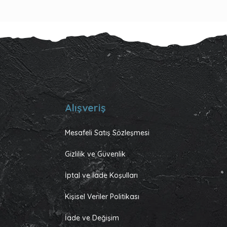
Alışveriş
Mesafeli Satış Sözleşmesi
Gizlilik ve Güvenlik
İptal ve İade Koşulları
Kişisel Veriler Politikası
İade ve Değişim