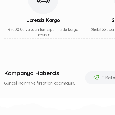
Ücretsiz Kargo
G
₺2000,00 ve üzeri tüm siparişlerde kargo
256bit SSL sert
ücretsiz
Kampanya Habercisi
Güncel indirim ve fırsatları kaçırmayın.