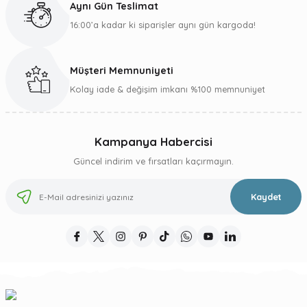
Aynı Gün Teslimat
16:00’a kadar ki siparişler aynı gün kargoda!
Müşteri Memnuniyeti
Gönder
Kolay iade & değişim imkanı %100 memnuniyet
Kampanya Habercisi
Güncel indirim ve fırsatları kaçırmayın.
Kaydet