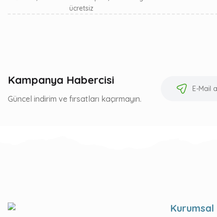
ücretsiz
Kampanya Habercisi
Güncel indirim ve fırsatları kaçırmayın.
Kurumsal