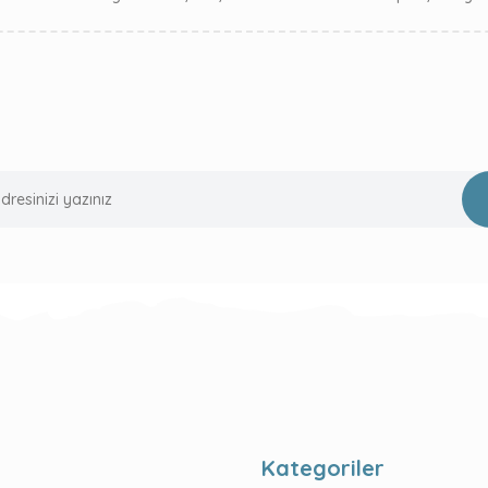
Kategoriler