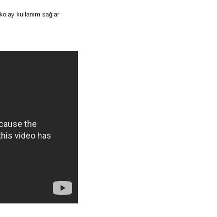
kolay kullanım sağlar